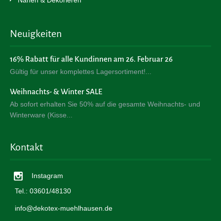
Nähen & Dekorieren
Neuigkeiten
16% Rabatt für alle Kundinnen am 26. Februar 26
Gültig für unser komplettes Lagersortiment!
Weihnachts- & Winter SALE
Ab sofort erhalten Sie 50% auf die gesamte Weihnachts- und
Winterware (Kisse
Kontakt
Instagram
Tel.: 03601/48130
info@dekotex-muehlhausen.de