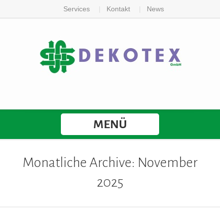
Services
Kontakt
News
MENÜ
Monatliche Archive: November
2025