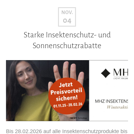
NOV.
04
Starke Insektenschutz- und
Sonnenschutzrabatte
Bis 28.02.2026 auf alle Insektenschutzprodukte bis