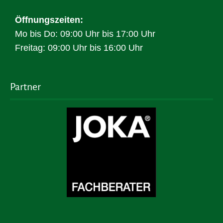
Öffnungszeiten:
Mo bis Do: 09:00 Uhr bis 17:00 Uhr
Freitag: 09:00 Uhr bis 16:00 Uhr
Partner