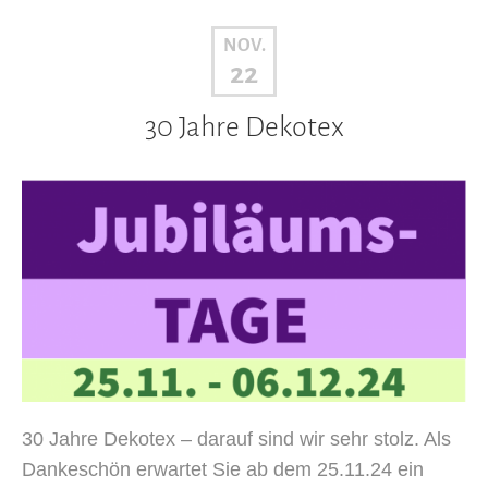
NOV.
22
30 Jahre Dekotex
30 Jahre Dekotex – darauf sind wir sehr stolz. Als
Dankeschön erwartet Sie ab dem 25.11.24 ein