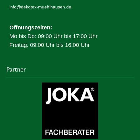
info@dekotex-muehlhausen.de
Öffnungszeiten:
Mo bis Do: 09:00 Uhr bis 17:00 Uhr
Freitag: 09:00 Uhr bis 16:00 Uhr
Partner