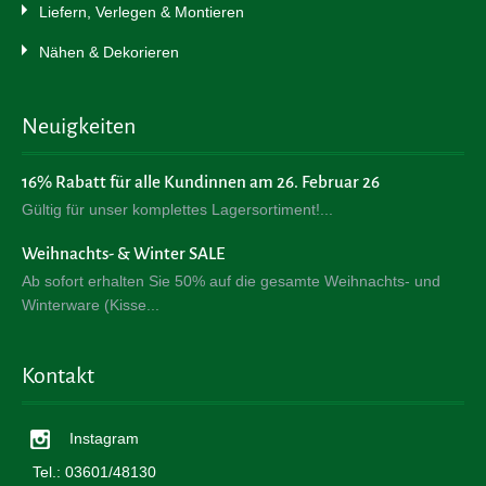
Liefern, Verlegen & Montieren
Nähen & Dekorieren
Neuigkeiten
16% Rabatt für alle Kundinnen am 26. Februar 26
Gültig für unser komplettes Lagersortiment!
Weihnachts- & Winter SALE
Ab sofort erhalten Sie 50% auf die gesamte Weihnachts- und
Winterware (Kisse
Kontakt
Instagram
Tel.: 03601/48130