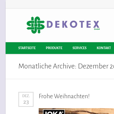
STARTSEITE
PRODUKTE
SERVICES
KONTAKT
Monatliche Archive: Dezember 
Frohe Weihnachten!
DEZ.
23