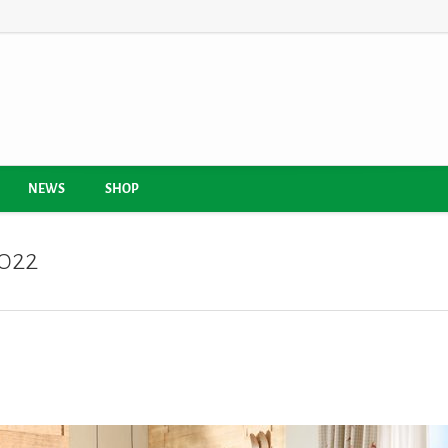
NEWS
SHOP
2022