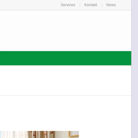
Services
Kontakt
News